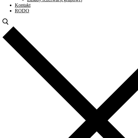
Kontakt
RODO