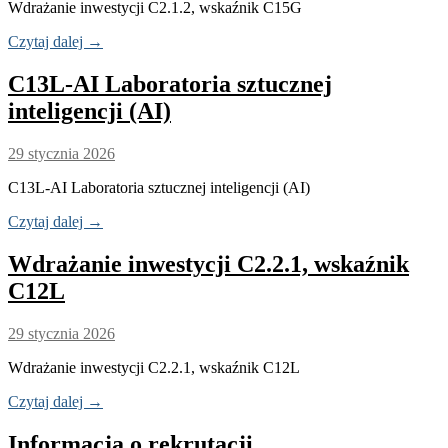
Wdrażanie inwestycji C2.1.2, wskaźnik C15G
Czytaj dalej →
C13L-AI Laboratoria sztucznej
inteligencji (AI)
29 stycznia 2026
C13L-AI Laboratoria sztucznej inteligencji (AI)
Czytaj dalej →
Wdrażanie inwestycji C2.2.1, wskaźnik
C12L
29 stycznia 2026
Wdrażanie inwestycji C2.2.1, wskaźnik C12L
Czytaj dalej →
Informacja o rekrutacji.