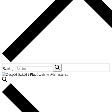
Szukaj: