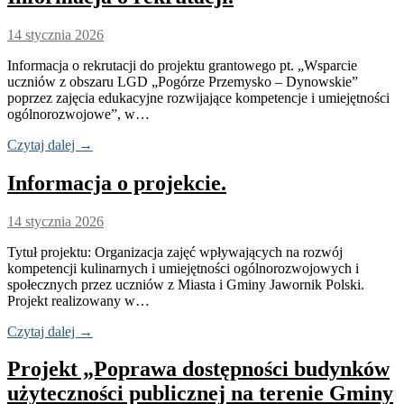
14 stycznia 2026
Informacja o rekrutacji do projektu grantowego pt. „Wsparcie
uczniów z obszaru LGD „Pogórze Przemysko – Dynowskie”
poprzez zajęcia edukacyjne rozwijające kompetencje i umiejętności
ogólnorozwojowe”, w…
Czytaj dalej →
Informacja o projekcie.
14 stycznia 2026
Tytuł projektu: Organizacja zajęć wpływających na rozwój
kompetencji kulinarnych i umiejętności ogólnorozwojowych i
społecznych przez uczniów z Miasta i Gminy Jawornik Polski.
Projekt realizowany w…
Czytaj dalej →
Projekt „Poprawa dostępności budynków
użyteczności publicznej na terenie Gminy