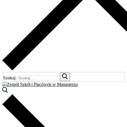
Szukaj: