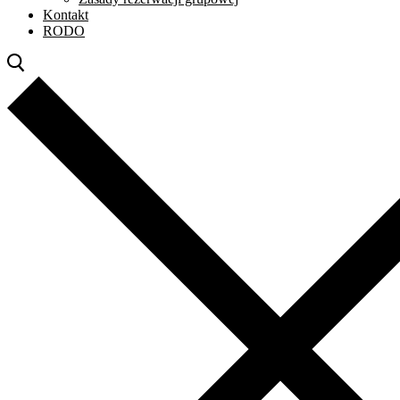
Kontakt
RODO